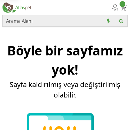
Böyle bir sayfamız
yok!
Sayfa kaldırılmış veya değiştirilmiş
olabilir.