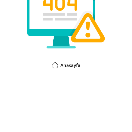
Anasayfa