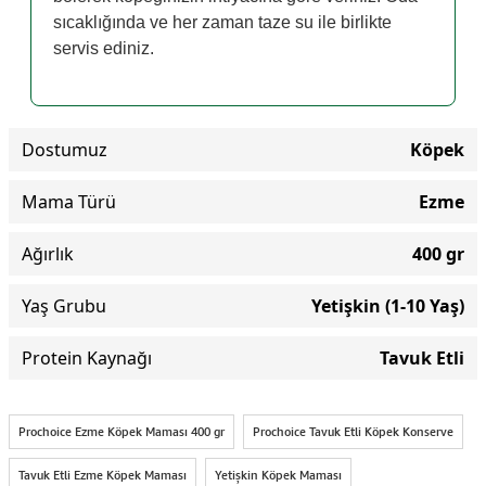
sıcaklığında ve her zaman taze su ile birlikte
servis ediniz.
Dostumuz
Köpek
Mama Türü
Ezme
Ağırlık
400 gr
Yaş Grubu
Yetişkin (1-10 Yaş)
Protein Kaynağı
Tavuk Etli
Prochoice Ezme Köpek Maması 400 gr
Prochoice Tavuk Etli Köpek Konserve
Tavuk Etli Ezme Köpek Maması
Yetişkin Köpek Maması