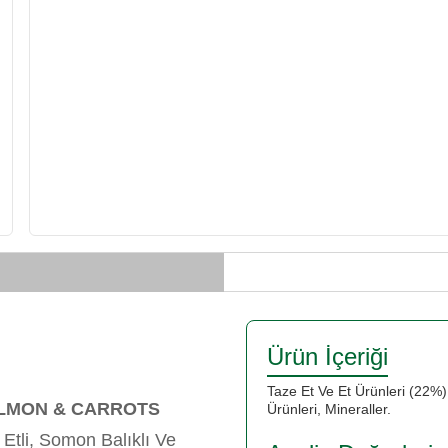
Ürün İçeriği
Taze Et Ve Et Ürünleri (22%
ALMON & CARROTS
Ürünleri, Mineraller.
 Etli, Somon Balıklı Ve