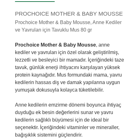
PROCHOICE MOTHER & BABY MOUSSE
Prochoice Mother & Baby Mousse, Anne Kediler
ve Yavruları için Tavuklu Mus 80 gr
Prochoice Mother & Baby Mousse
, anne
kediler ve yavruları için özel olarak geliştirilmiş,
lezzetli ve besleyici bir mamadır. İçeriğindeki taze
tavuk, günlük enerji ihtiyacını karşılayan yüksek
protein kaynağıdır. Mus formundaki mama, yavru
kedilerin hassas diş ve damak yapılarına uygun
yumuşak dokusuyla kolayca tüketilebilir.
Anne kedilerin emzirme dönemi boyunca ihtiyaç
duyduğu ek besin değerlerini sunar ve yavru
kedilerin sağlıklı büyümesi için de ideal bir
seçenektir. İçeriğindeki vitaminler ve mineraller,
bağışıklık sistemini güçlendirir.