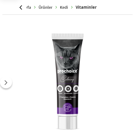
Anasayfa
Ürünler
Kedi
Vitaminler