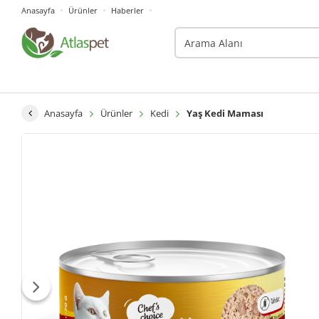
Anasayfa
Ürünler
Haberler
Anasayfa
Ürünler
Kedi
Yaş Kedi Maması