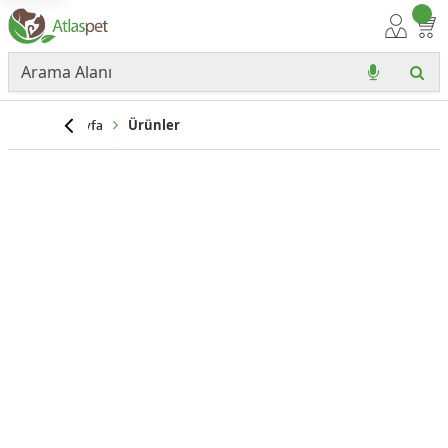
Anasayfa
Ürünler