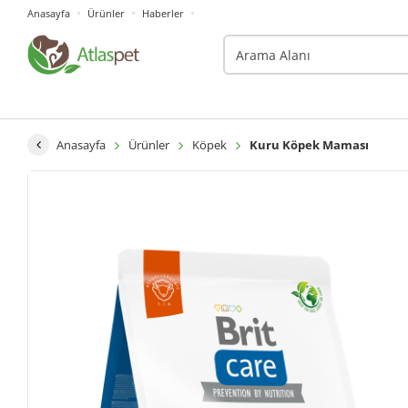
Anasayfa
Ürünler
Haberler
Anasayfa
Ürünler
Köpek
Kuru Köpek Maması