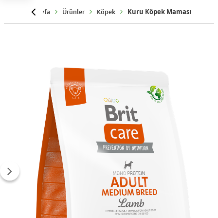
Anasayfa
Ürünler
Köpek
Kuru Köpek Maması