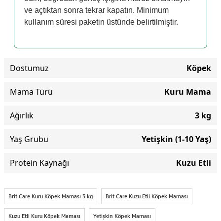
ve açtıktan sonra tekrar kapatın. Minimum
kullanım süresi paketin üstünde belirtilmiştir.
Dostumuz
Köpek
Mama Türü
Kuru Mama
Ağırlık
3 kg
Yaş Grubu
Yetişkin (1-10 Yaş)
Protein Kaynağı
Kuzu Etli
Brit Care Kuru Köpek Maması 3 kg
Brit Care Kuzu Etli Köpek Maması
Kuzu Etli Kuru Köpek Maması
Yetişkin Köpek Maması