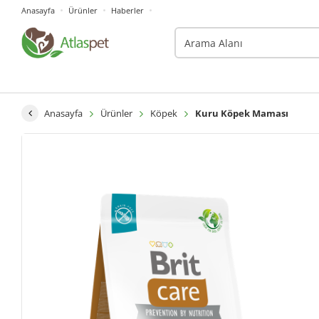
Anasayfa
Ürünler
Haberler
Anasayfa
Ürünler
Köpek
Kuru Köpek Maması