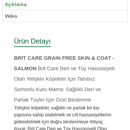
Açıklama
Video
Ürün Detayı
BRIT CARE GRAIN FREE SKIN & COAT -
SALMON
Brit Care Deri ve Tüy Hassasiyeti
Olan Yetişkin Köpekler İçin Tahılsız
Somonlu Kuru Mama: Sağlıklı Deri ve
Parlak Tüyler İçin Özel Beslenme
Yetişkin köpekler, sağlıklı ve parlak bir tüy
yapısına sahip olabilmek ve cilt hassasiyetlerini
giderebilmek için doğru beslenmeye ihtiyaç
duyar. Brit Care Deri ve Tüy Hassasiyeti Olan