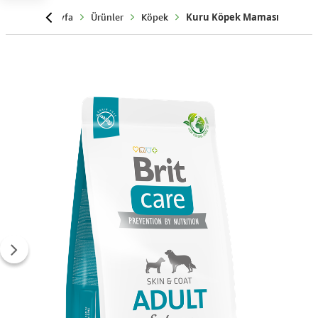
Anasayfa
Ürünler
Köpek
Kuru Köpek Maması