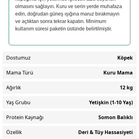
olmasını sağlayın. Kuru ve serin yerde muhafaza
edin, doğrudan güneş ışığına maruz bırakmayın
ve açtıktan sonra tekrar kapatın. Minimum
kullanım süresi paketin üstünde belirtilmiştir.
Dostumuz
Köpek
Mama Türü
Kuru Mama
Ağırlık
12 kg
Yaş Grubu
Yetişkin (1-10 Yaş)
Protein Kaynağı
Somon Balıklı
Özellik
Deri & Tüy Hassasiyeti