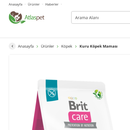
Anasayfa
Ürünler
Haberler
Anasayfa
Ürünler
Köpek
Kuru Köpek Maması