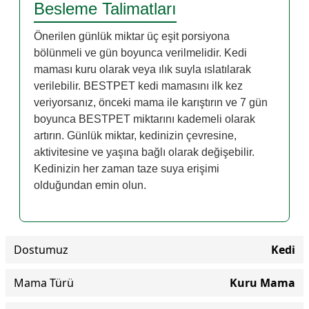
Besleme Talimatları
Önerilen günlük miktar üç eşit porsiyona
bölünmeli ve gün boyunca verilmelidir. Kedi
maması kuru olarak veya ılık suyla ıslatılarak
verilebilir. BESTPET kedi mamasını ilk kez
veriyorsanız, önceki mama ile karıştırın ve 7 gün
boyunca BESTPET miktarını kademeli olarak
artırın. Günlük miktar, kedinizin çevresine,
aktivitesine ve yaşına bağlı olarak değişebilir.
Kedinizin her zaman taze suya erişimi
olduğundan emin olun.
Dostumuz
Kedi
Mama Türü
Kuru Mama