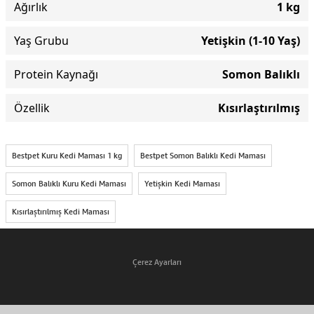
Ağırlık
1 kg
Yaş Grubu
Yetişkin (1-10 Yaş)
Protein Kaynağı
Somon Balıklı
Özellik
Kısırlaştırılmış
Bestpet Kuru Kedi Maması 1 kg
Bestpet Somon Balıklı Kedi Maması
Somon Balıklı Kuru Kedi Maması
Yetişkin Kedi Maması
Kısırlaştırılmış Kedi Maması
Çerez Ayarları