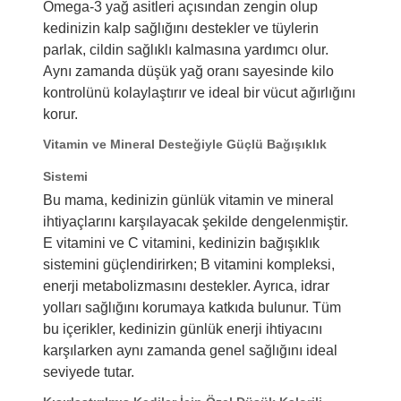
Omega-3 yağ asitleri açısından zengin olup
kedinizin kalp sağlığını destekler ve tüylerin
parlak, cildin sağlıklı kalmasına yardımcı olur.
Aynı zamanda düşük yağ oranı sayesinde kilo
kontrolünü kolaylaştırır ve ideal bir vücut ağırlığını
korur.
Vitamin ve Mineral Desteğiyle Güçlü Bağışıklık
Sistemi
Bu mama, kedinizin günlük vitamin ve mineral
ihtiyaçlarını karşılayacak şekilde dengelenmiştir.
E vitamini ve C vitamini, kedinizin bağışıklık
sistemini güçlendirirken; B vitamini kompleksi,
enerji metabolizmasını destekler. Ayrıca, idrar
yolları sağlığını korumaya katkıda bulunur. Tüm
bu içerikler, kedinizin günlük enerji ihtiyacını
karşılarken aynı zamanda genel sağlığını ideal
seviyede tutar.