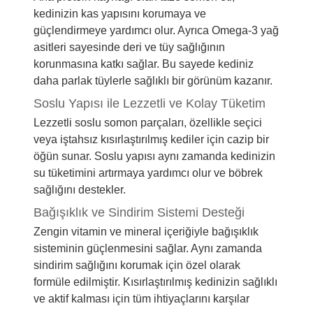
kedinizin kas yapısını korumaya ve
güçlendirmeye yardımcı olur. Ayrıca Omega-3 yağ
asitleri sayesinde deri ve tüy sağlığının
korunmasına katkı sağlar. Bu sayede kediniz
daha parlak tüylerle sağlıklı bir görünüm kazanır.
Soslu Yapısı ile Lezzetli ve Kolay Tüketim
Lezzetli soslu somon parçaları, özellikle seçici
veya iştahsız kısırlaştırılmış kediler için cazip bir
öğün sunar. Soslu yapısı aynı zamanda kedinizin
su tüketimini artırmaya yardımcı olur ve böbrek
sağlığını destekler.
Bağışıklık ve Sindirim Sistemi Desteği
Zengin vitamin ve mineral içeriğiyle bağışıklık
sisteminin güçlenmesini sağlar. Aynı zamanda
sindirim sağlığını korumak için özel olarak
formüle edilmiştir. Kısırlaştırılmış kedinizin sağlıklı
ve aktif kalması için tüm ihtiyaçlarını karşılar