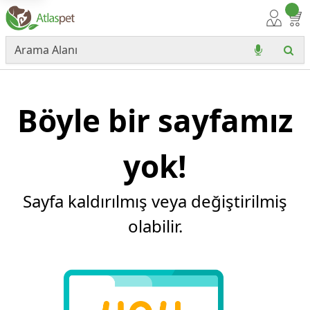
Böyle bir sayfamız
yok!
Sayfa kaldırılmış veya değiştirilmiş
olabilir.