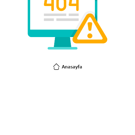
Anasayfa